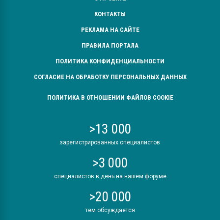
КОНТАКТЫ
РЕКЛАМА НА САЙТЕ
ПРАВИЛА ПОРТАЛА
ПОЛИТИКА КОНФИДЕНЦИАЛЬНОСТИ
СОГЛАСИЕ НА ОБРАБОТКУ ПЕРСОНАЛЬНЫХ ДАННЫХ
ПОЛИТИКА В ОТНОШЕНИИ ФАЙЛОВ COOKIE
>13 000
зарегистрированных специалистов
>3 000
специалистов в день на нашем форуме
>20 000
тем обсуждается