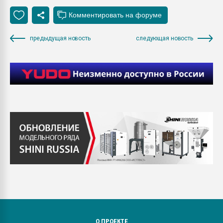
предыдущая новость
следующая новость
О ПРОЕКТЕ