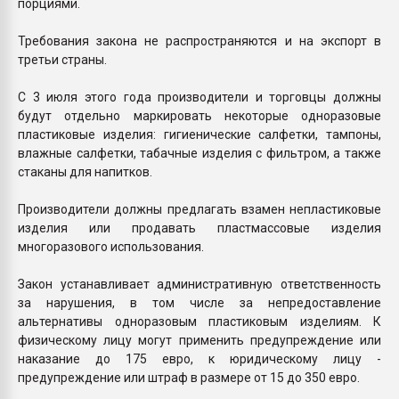
порциями.
Требования закона не распространяются и на экспорт в
третьи страны.
С 3 июля этого года производители и торговцы должны
будут отдельно маркировать некоторые одноразовые
пластиковые изделия: гигиенические салфетки, тампоны,
влажные салфетки, табачные изделия с фильтром, а также
стаканы для напитков.
Производители должны предлагать взамен непластиковые
изделия или продавать пластмассовые изделия
многоразового использования.
Закон устанавливает административную ответственность
за нарушения, в том числе за непредоставление
альтернативы одноразовым пластиковым изделиям. К
физическому лицу могут применить предупреждение или
наказание до 175 евро, к юридическому лицу -
предупреждение или штраф в размере от 15 до 350 евро.