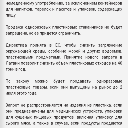
немедленному употреблению, за исключением контейнеров
для напитков, тарелок и пакетов и упаковок, содержащих
пищу.
Продажа одноразовых пластиковых стаканчиков не будет
запрещена, но ее придется ограничить.
Директива принята в ЕС, чтобы снизить загрязнение
окружающей среды, особенно морей и других водоемов,
пластиковыми предметами. Принятие нового запрета в
Латвии позволит снизить объем пластиковых отходов на 40
тонн в год.
По закону можно будет продавать одноразовые
пластиковые товары, если они выпущены на рынок до 2
июля этого года.
Запрет не распространяется на изделия из пластика, если
они предназначены для медицинских устройств, упаковки
для сушеных пищевых продуктов, включая упаковку для
сырого мяса, а также в случае, если продукты продаются