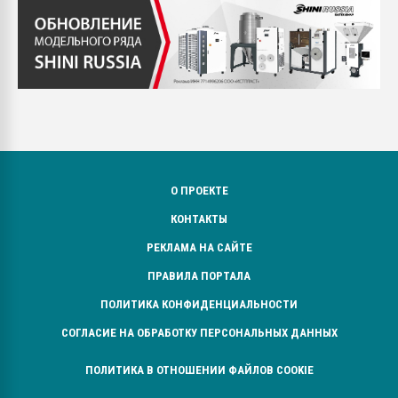
О ПРОЕКТЕ
КОНТАКТЫ
РЕКЛАМА НА САЙТЕ
ПРАВИЛА ПОРТАЛА
ПОЛИТИКА КОНФИДЕНЦИАЛЬНОСТИ
СОГЛАСИЕ НА ОБРАБОТКУ ПЕРСОНАЛЬНЫХ ДАННЫХ
ПОЛИТИКА В ОТНОШЕНИИ ФАЙЛОВ COOKIE