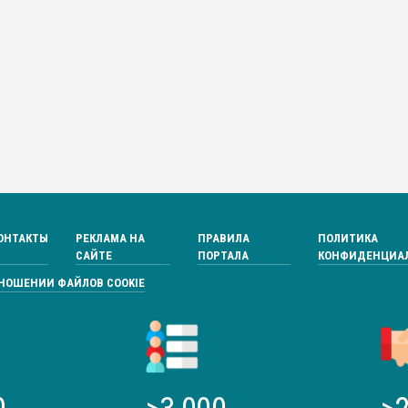
ОНТАКТЫ
РЕКЛАМА НА
ПРАВИЛА
ПОЛИТИКА
САЙТЕ
ПОРТАЛА
КОНФИДЕНЦИА
ТНОШЕНИИ ФАЙЛОВ COOKIE