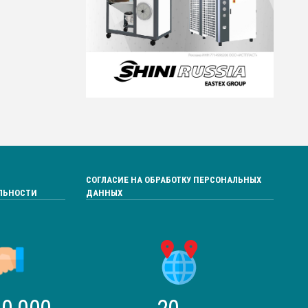
СОГЛАСИЕ НА ОБРАБОТКУ ПЕРСОНАЛЬНЫХ
ЛЬНОСТИ
ДАННЫХ