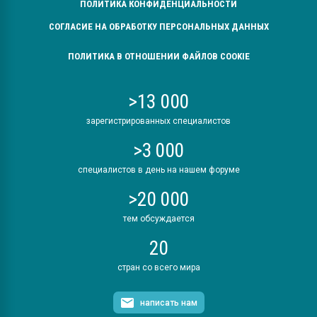
ПОЛИТИКА КОНФИДЕНЦИАЛЬНОСТИ
СОГЛАСИЕ НА ОБРАБОТКУ ПЕРСОНАЛЬНЫХ ДАННЫХ
ПОЛИТИКА В ОТНОШЕНИИ ФАЙЛОВ COOKIE
>13 000
зарегистрированных специалистов
>3 000
специалистов в день на нашем форуме
>20 000
тем обсуждается
20
стран со всего мира
написать нам