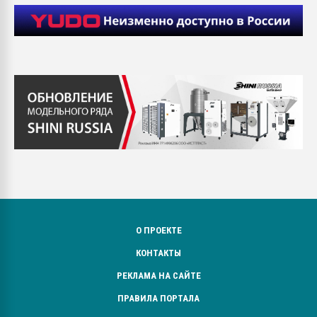
О ПРОЕКТЕ
КОНТАКТЫ
РЕКЛАМА НА САЙТЕ
ПРАВИЛА ПОРТАЛА