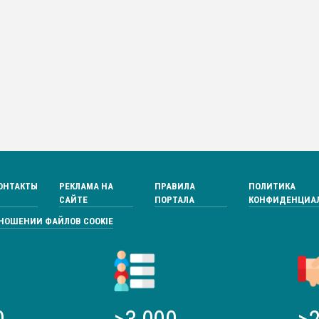
ОНТАКТЫ
РЕКЛАМА НА
ПРАВИЛА
ПОЛИТИКА
САЙТЕ
ПОРТАЛА
КОНФИДЕНЦИА
ТНОШЕНИИ ФАЙЛОВ COOKIE