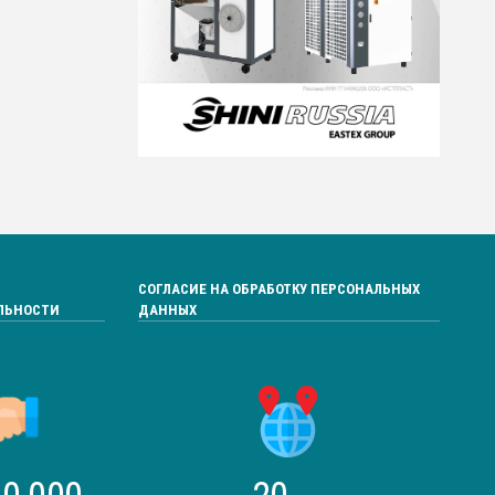
СОГЛАСИЕ НА ОБРАБОТКУ ПЕРСОНАЛЬНЫХ
ЛЬНОСТИ
ДАННЫХ