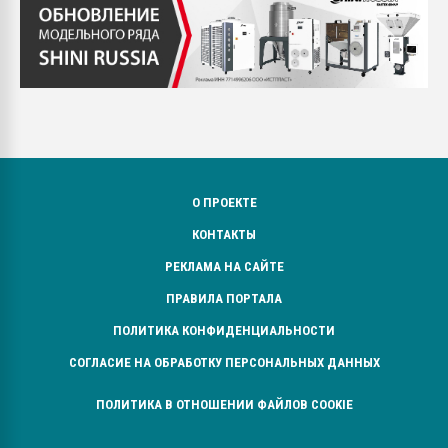
О ПРОЕКТЕ
КОНТАКТЫ
РЕКЛАМА НА САЙТЕ
ПРАВИЛА ПОРТАЛА
ПОЛИТИКА КОНФИДЕНЦИАЛЬНОСТИ
СОГЛАСИЕ НА ОБРАБОТКУ ПЕРСОНАЛЬНЫХ ДАННЫХ
ПОЛИТИКА В ОТНОШЕНИИ ФАЙЛОВ COOKIE