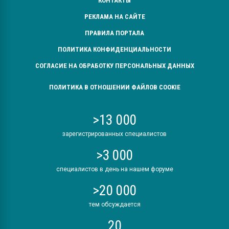
КОНТАКТЫ
РЕКЛАМА НА САЙТЕ
ПРАВИЛА ПОРТАЛА
ПОЛИТИКА КОНФИДЕНЦИАЛЬНОСТИ
СОГЛАСИЕ НА ОБРАБОТКУ ПЕРСОНАЛЬНЫХ ДАННЫХ
ПОЛИТИКА В ОТНОШЕНИИ ФАЙЛОВ COOKIE
>13 000
зарегистрированных специалистов
>3 000
специалистов в день на нашем форуме
>20 000
тем обсуждается
20