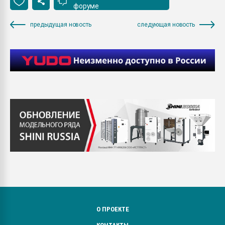
форуме
предыдущая новость
следующая новость
О ПРОЕКТЕ