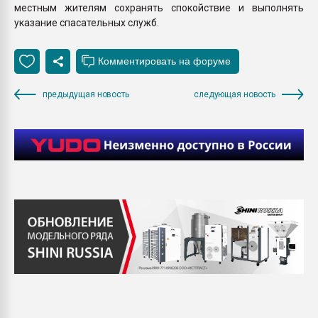
местным жителям сохранять спокойствие и выполнять
указание спасательных служб.
предыдущая новость
следующая новость