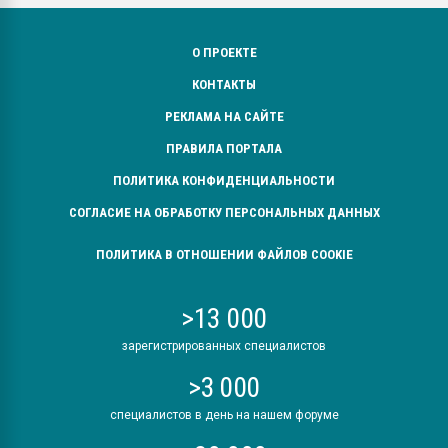
О ПРОЕКТЕ
КОНТАКТЫ
РЕКЛАМА НА САЙТЕ
ПРАВИЛА ПОРТАЛА
ПОЛИТИКА КОНФИДЕНЦИАЛЬНОСТИ
СОГЛАСИЕ НА ОБРАБОТКУ ПЕРСОНАЛЬНЫХ ДАННЫХ
ПОЛИТИКА В ОТНОШЕНИИ ФАЙЛОВ COOKIE
>13 000
зарегистрированных специалистов
>3 000
специалистов в день на нашем форуме