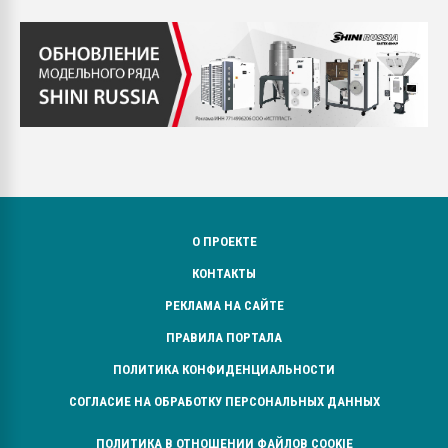
О ПРОЕКТЕ
КОНТАКТЫ
РЕКЛАМА НА САЙТЕ
ПРАВИЛА ПОРТАЛА
ПОЛИТИКА КОНФИДЕНЦИАЛЬНОСТИ
СОГЛАСИЕ НА ОБРАБОТКУ ПЕРСОНАЛЬНЫХ ДАННЫХ
ПОЛИТИКА В ОТНОШЕНИИ ФАЙЛОВ COOKIE