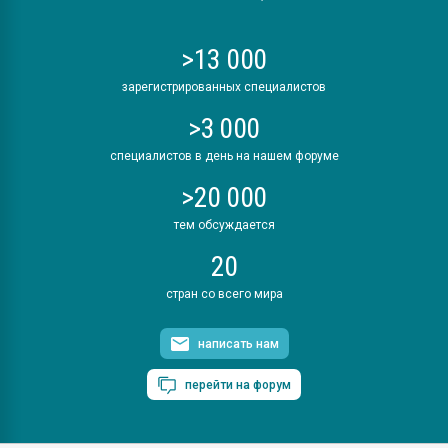
>13 000
зарегистрированных специалистов
>3 000
специалистов в день на нашем форуме
>20 000
тем обсуждается
20
стран со всего мира
написать нам
перейти на форум