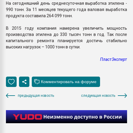
На сегодняшний день среднесуточная выработка этилена -
990 тонн. За 11 месяцев текущего года валовая выработка
продукта составила 264 099 тонн.
В 2015 году компания намерена увеличить мощность
производства этилена до 330 тысяч тонн в год. Так после
капитального ремонта планируется достичь стабильно
высоких нагрузок – 1000 тонн в сутки.
ПластЭксперт
предыдущая новость
следующая новость