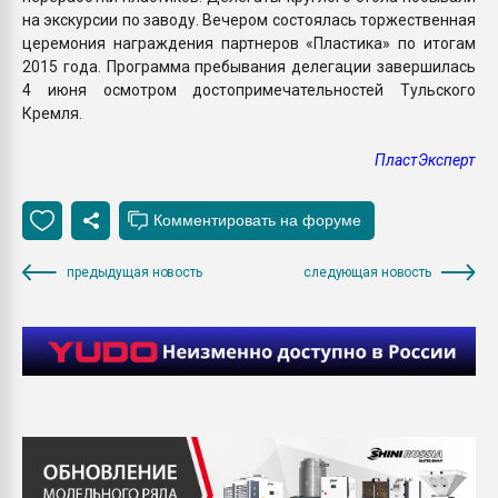
на экскурсии по заводу. Вечером состоялась торжественная
церемония награждения партнеров «Пластика» по итогам
2015 года. Программа пребывания делегации завершилась
4 июня осмотром достопримечательностей Тульского
Кремля.
ПластЭксперт
предыдущая новость
следующая новость