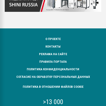
О ПРОЕКТЕ
КОНТАКТЫ
РЕКЛАМА НА САЙТЕ
ПРАВИЛА ПОРТАЛА
ПОЛИТИКА КОНФИДЕНЦИАЛЬНОСТИ
СОГЛАСИЕ НА ОБРАБОТКУ ПЕРСОНАЛЬНЫХ ДАННЫХ
ПОЛИТИКА В ОТНОШЕНИИ ФАЙЛОВ COOKIE
>13 000