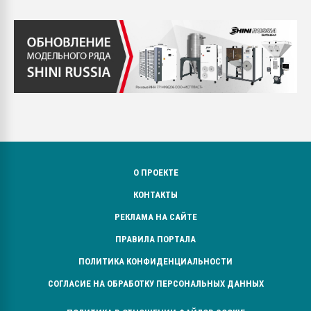
О ПРОЕКТЕ
КОНТАКТЫ
РЕКЛАМА НА САЙТЕ
ПРАВИЛА ПОРТАЛА
ПОЛИТИКА КОНФИДЕНЦИАЛЬНОСТИ
СОГЛАСИЕ НА ОБРАБОТКУ ПЕРСОНАЛЬНЫХ ДАННЫХ