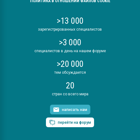
ПОЛИТИКА В ОТНОШЕНИИ ФАЙЛОВ COOKIE
>13 000
зарегистрированных специалистов
>3 000
специалистов в день на нашем форуме
>20 000
тем обсуждается
20
стран со всего мира
написать нам
перейти на форум