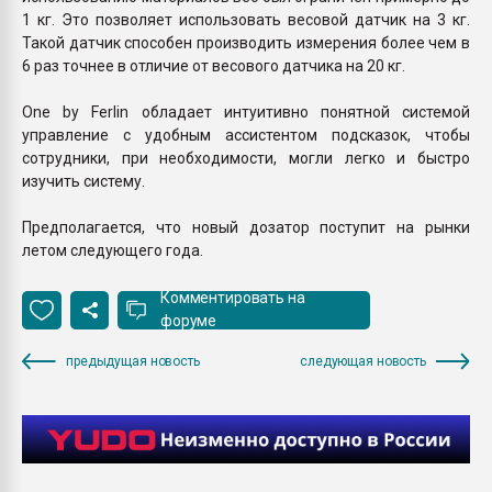
1 кг. Это позволяет использовать весовой датчик на 3 кг.
Такой датчик способен производить измерения более чем в
6 раз точнее в отличие от весового датчика на 20 кг.
One by Ferlin обладает интуитивно понятной системой
управление с удобным ассистентом подсказок, чтобы
сотрудники, при необходимости, могли легко и быстро
изучить систему.
Предполагается, что новый дозатор поступит на рынки
летом следующего года.
Комментировать на
форуме
предыдущая новость
следующая новость