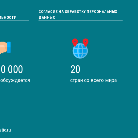
СОГЛАСИЕ НА ОБРАБОТКУ ПЕРСОНАЛЬНЫХ
ЛЬНОСТИ
ДАННЫХ
0 000
20
 обсуждается
стран со всего мира
tic.ru