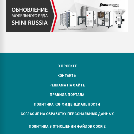
О ПРОЕКТЕ
КОНТАКТЫ
РЕКЛАМА НА САЙТЕ
ПРАВИЛА ПОРТАЛА
ПОЛИТИКА КОНФИДЕНЦИАЛЬНОСТИ
СОГЛАСИЕ НА ОБРАБОТКУ ПЕРСОНАЛЬНЫХ ДАННЫХ
ПОЛИТИКА В ОТНОШЕНИИ ФАЙЛОВ COOKIE