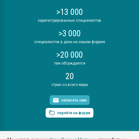
>13 000
зарегистрированных специалистов
>3 000
специалистов в день на нашем форуме
>20 000
тем обсуждается
20
стран со всего мира
написать нам
перейти на форум