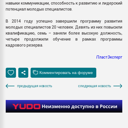
навыки коммуникации, способность к развитию и лидерский
потенциал молодых специалистов.
В 2014 году успешно завершили программу развития
молодых специалистов 20 человек. Девять из них повысили
квалификацию, семь – заняли более высокую должность,
четыре продолжили обучение в рамках программы
кадрового резерва.
ПластЭксперт
предыдущая новость
следующая новость