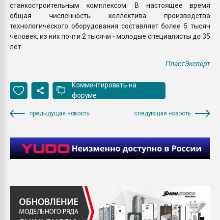
станкостроительным комплексом. В настоящее время
общая численность коллектива производства
технологического оборудования составляет более 5 тысяч
человек, из них почти 2 тысячи - молодые специалисты до 35
лет.
ПластЭксперт
Комментировать на
форуме
предыдущая новость
следующая новость