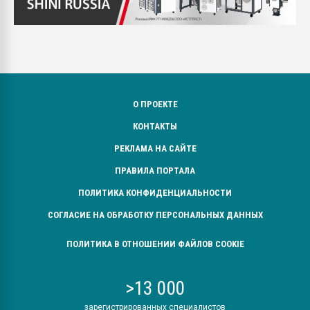
О ПРОЕКТЕ
КОНТАКТЫ
РЕКЛАМА НА САЙТЕ
ПРАВИЛА ПОРТАЛА
ПОЛИТИКА КОНФИДЕНЦИАЛЬНОСТИ
СОГЛАСИЕ НА ОБРАБОТКУ ПЕРСОНАЛЬНЫХ ДАННЫХ
ПОЛИТИКА В ОТНОШЕНИИ ФАЙЛОВ COOKIE
>13 000
зарегистрированных специалистов