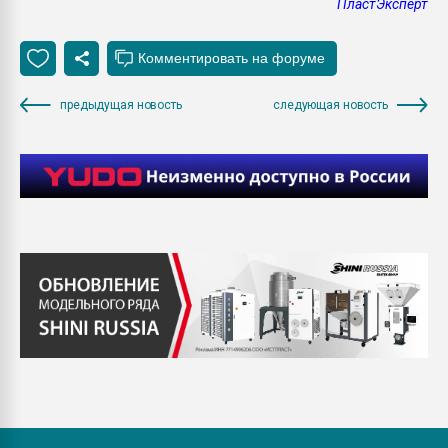
ПластЭксперт
предыдущая новость
следующая новость