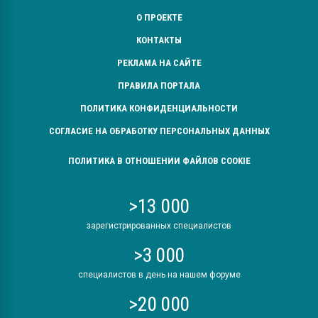
О ПРОЕКТЕ
КОНТАКТЫ
РЕКЛАМА НА САЙТЕ
ПРАВИЛА ПОРТАЛА
ПОЛИТИКА КОНФИДЕНЦИАЛЬНОСТИ
СОГЛАСИЕ НА ОБРАБОТКУ ПЕРСОНАЛЬНЫХ ДАННЫХ
ПОЛИТИКА В ОТНОШЕНИИ ФАЙЛОВ COOKIE
>13 000
зарегистрированных специалистов
>3 000
специалистов в день на нашем форуме
>20 000