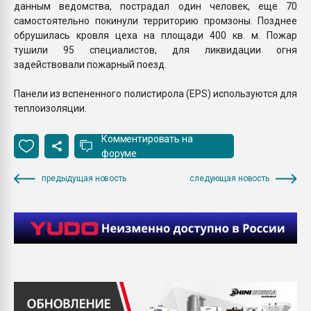
данным ведомства, пострадал один человек, еще 70
самостоятельно покинули территорию промзоны. Позднее
обрушилась кровля цеха на площади 400 кв. м. Пожар
тушили 95 специалистов, для ликвидации огня
задействовали пожарный поезд.
Панели из вспененного полистирола (EPS) используются для
теплоизоляции.
Комментировать на
форуме
предыдущая новость
следующая новость