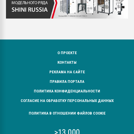
О ПРОЕКТЕ
КОНТАКТЫ
РЕКЛАМА НА САЙТЕ
ПРАВИЛА ПОРТАЛА
ПОЛИТИКА КОНФИДЕНЦИАЛЬНОСТИ
СОГЛАСИЕ НА ОБРАБОТКУ ПЕРСОНАЛЬНЫХ ДАННЫХ
ПОЛИТИКА В ОТНОШЕНИИ ФАЙЛОВ COOKIE
>13 000