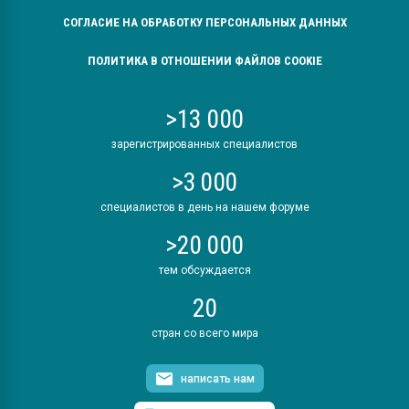
СОГЛАСИЕ НА ОБРАБОТКУ ПЕРСОНАЛЬНЫХ ДАННЫХ
ПОЛИТИКА В ОТНОШЕНИИ ФАЙЛОВ COOKIE
>13 000
зарегистрированных специалистов
>3 000
специалистов в день на нашем форуме
>20 000
тем обсуждается
20
стран со всего мира
написать нам