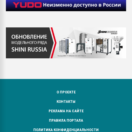
О ПРОЕКТЕ
КОНТАКТЫ
РЕКЛАМА НА САЙТЕ
ПРАВИЛА ПОРТАЛА
ПОЛИТИКА КОНФИДЕНЦИАЛЬНОСТИ