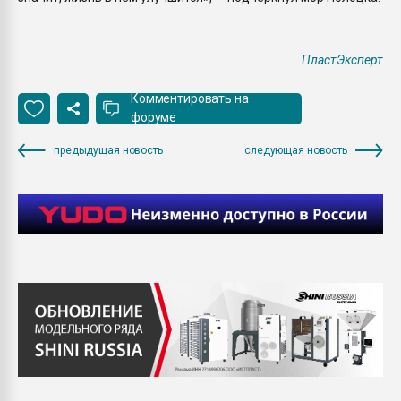
ПластЭксперт
Комментировать на
форуме
предыдущая новость
следующая новость