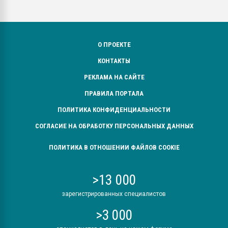
О ПРОЕКТЕ
КОНТАКТЫ
РЕКЛАМА НА САЙТЕ
ПРАВИЛА ПОРТАЛА
ПОЛИТИКА КОНФИДЕНЦИАЛЬНОСТИ
СОГЛАСИЕ НА ОБРАБОТКУ ПЕРСОНАЛЬНЫХ ДАННЫХ
ПОЛИТИКА В ОТНОШЕНИИ ФАЙЛОВ COOKIE
>13 000
зарегистрированных специалистов
>3 000