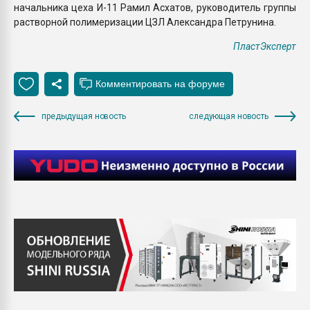
начальника цеха И-11 Рамил Асхатов, руководитель группы
растворной полимеризации ЦЗЛ Александра Петрунина.
ПластЭксперт
предыдущая новость
следующая новость