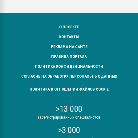
О ПРОЕКТЕ
КОНТАКТЫ
РЕКЛАМА НА САЙТЕ
ПРАВИЛА ПОРТАЛА
ПОЛИТИКА КОНФИДЕНЦИАЛЬНОСТИ
СОГЛАСИЕ НА ОБРАБОТКУ ПЕРСОНАЛЬНЫХ ДАННЫХ
ПОЛИТИКА В ОТНОШЕНИИ ФАЙЛОВ COOKIE
>13 000
зарегистрированных специалистов
>3 000