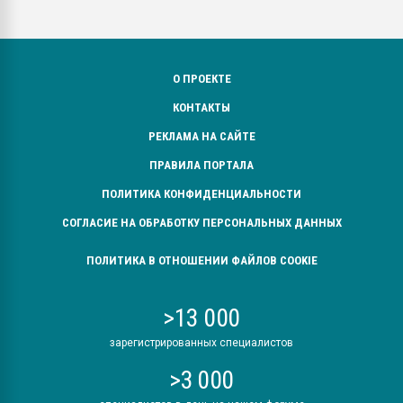
О ПРОЕКТЕ
КОНТАКТЫ
РЕКЛАМА НА САЙТЕ
ПРАВИЛА ПОРТАЛА
ПОЛИТИКА КОНФИДЕНЦИАЛЬНОСТИ
СОГЛАСИЕ НА ОБРАБОТКУ ПЕРСОНАЛЬНЫХ ДАННЫХ
ПОЛИТИКА В ОТНОШЕНИИ ФАЙЛОВ COOKIE
>13 000
зарегистрированных специалистов
>3 000