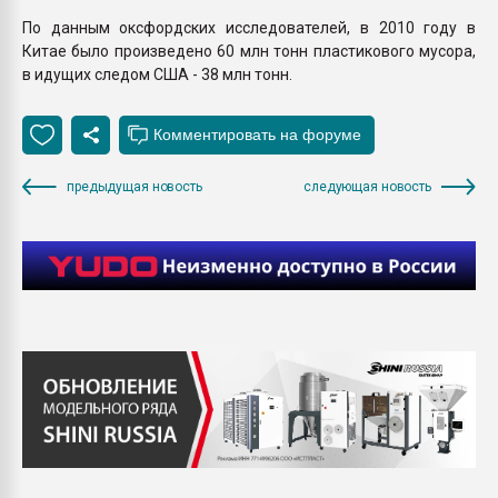
По данным оксфордских исследователей, в 2010 году в
Китае было произведено 60 млн тонн пластикового мусора,
в идущих следом США - 38 млн тонн.
предыдущая новость
следующая новость