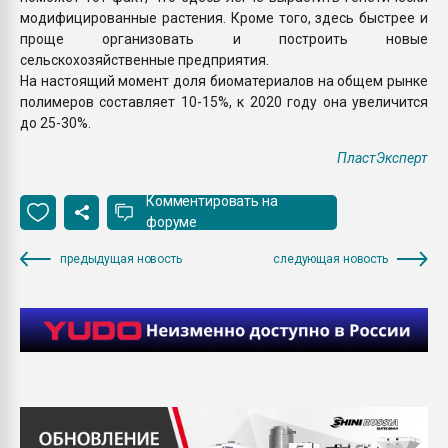
модифицированные растения. Кроме того, здесь быстрее и
проще организовать и построить новые
сельскохозяйственные предприятия.
На настоящий момент доля биоматериалов на общем рынке
полимеров составляет 10-15%, к 2020 году она увеличится
до 25-30%.
ПластЭксперт
Комментировать на
форуме
предыдущая новость
следующая новость