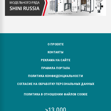
О ПРОЕКТЕ
КОНТАКТЫ
РЕКЛАМА НА САЙТЕ
ПРАВИЛА ПОРТАЛА
ПОЛИТИКА КОНФИДЕНЦИАЛЬНОСТИ
СОГЛАСИЕ НА ОБРАБОТКУ ПЕРСОНАЛЬНЫХ ДАННЫХ
ПОЛИТИКА В ОТНОШЕНИИ ФАЙЛОВ COOKIE
>13 000