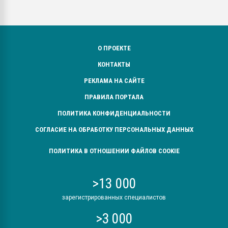
О ПРОЕКТЕ
КОНТАКТЫ
РЕКЛАМА НА САЙТЕ
ПРАВИЛА ПОРТАЛА
ПОЛИТИКА КОНФИДЕНЦИАЛЬНОСТИ
СОГЛАСИЕ НА ОБРАБОТКУ ПЕРСОНАЛЬНЫХ ДАННЫХ
ПОЛИТИКА В ОТНОШЕНИИ ФАЙЛОВ COOKIE
>13 000
зарегистрированных специалистов
>3 000