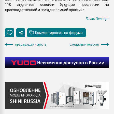
110 студентов освоили будущие профессии на
производственной и преддипломной практике.
ПластЭксперт
предыдущая новость
следующая новость