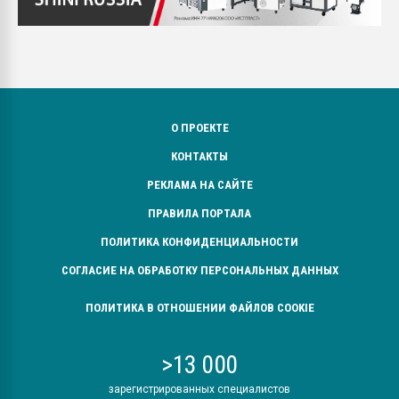
О ПРОЕКТЕ
КОНТАКТЫ
РЕКЛАМА НА САЙТЕ
ПРАВИЛА ПОРТАЛА
ПОЛИТИКА КОНФИДЕНЦИАЛЬНОСТИ
СОГЛАСИЕ НА ОБРАБОТКУ ПЕРСОНАЛЬНЫХ ДАННЫХ
ПОЛИТИКА В ОТНОШЕНИИ ФАЙЛОВ COOKIE
>13 000
зарегистрированных специалистов