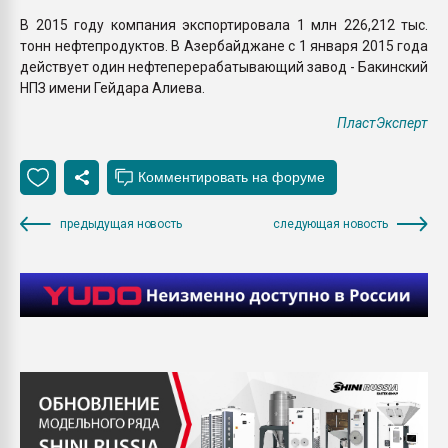
В 2015 году компания экспортировала 1 млн 226,212 тыс.
тонн нефтепродуктов. В Азербайджане с 1 января 2015 года
действует один нефтеперерабатывающий завод - Бакинский
НПЗ имени Гейдара Алиева.
ПластЭксперт
предыдущая новость
следующая новость