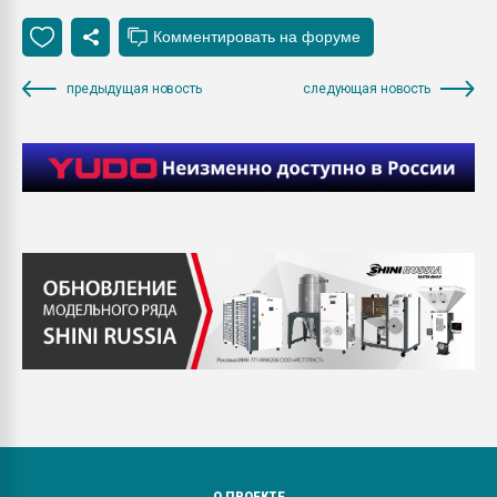
предыдущая новость
следующая новость
О ПРОЕКТЕ