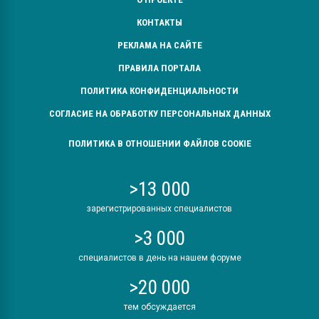
КОНТАКТЫ
РЕКЛАМА НА САЙТЕ
ПРАВИЛА ПОРТАЛА
ПОЛИТИКА КОНФИДЕНЦИАЛЬНОСТИ
СОГЛАСИЕ НА ОБРАБОТКУ ПЕРСОНАЛЬНЫХ ДАННЫХ
ПОЛИТИКА В ОТНОШЕНИИ ФАЙЛОВ COOKIE
>13 000
зарегистрированных специалистов
>3 000
специалистов в день на нашем форуме
>20 000
тем обсуждается