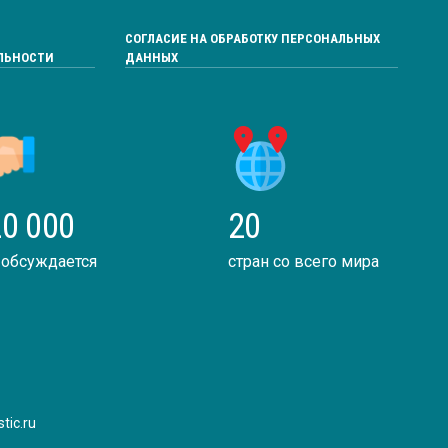
СОГЛАСИЕ НА ОБРАБОТКУ ПЕРСОНАЛЬНЫХ
ЛЬНОСТИ
ДАННЫХ
0 000
20
 обсуждается
стран со всего мира
tic.ru