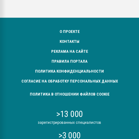
О ПРОЕКТЕ
КОНТАКТЫ
РЕКЛАМА НА САЙТЕ
ПРАВИЛА ПОРТАЛА
ПОЛИТИКА КОНФИДЕНЦИАЛЬНОСТИ
СОГЛАСИЕ НА ОБРАБОТКУ ПЕРСОНАЛЬНЫХ ДАННЫХ
ПОЛИТИКА В ОТНОШЕНИИ ФАЙЛОВ COOKIE
>13 000
зарегистрированных специалистов
>3 000