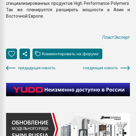
специализированных продуктов High Performance Polymers.
Так же планируется расширить мощности а Азии и
Восточной Европе.
ПластЭксперт
предыдущая новость
следующая новость