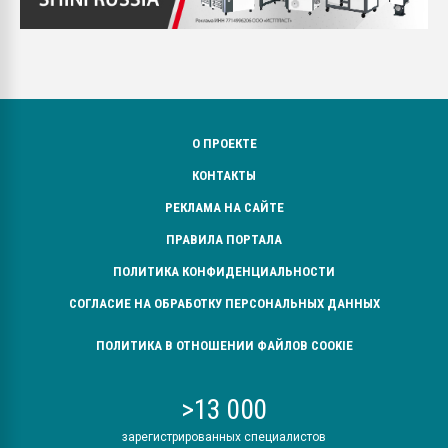
О ПРОЕКТЕ
КОНТАКТЫ
РЕКЛАМА НА САЙТЕ
ПРАВИЛА ПОРТАЛА
ПОЛИТИКА КОНФИДЕНЦИАЛЬНОСТИ
СОГЛАСИЕ НА ОБРАБОТКУ ПЕРСОНАЛЬНЫХ ДАННЫХ
ПОЛИТИКА В ОТНОШЕНИИ ФАЙЛОВ COOKIE
>13 000
зарегистрированных специалистов