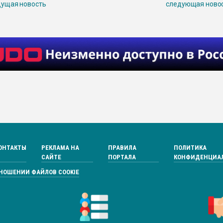
ущая новость
следующая ново
ОНТАКТЫ
РЕКЛАМА НА
ПРАВИЛА
ПОЛИТИКА
САЙТЕ
ПОРТАЛА
КОНФИДЕНЦИА
ТНОШЕНИИ ФАЙЛОВ COOKIE