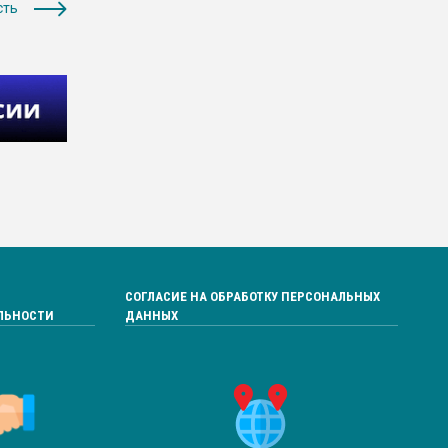
сть
СОГЛАСИЕ НА ОБРАБОТКУ ПЕРСОНАЛЬНЫХ
ЛЬНОСТИ
ДАННЫХ