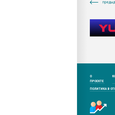
предыд
О
К
ПРОЕКТЕ
ПОЛИТИКА В О