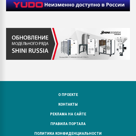
О ПРОЕКТЕ
КОНТАКТЫ
РЕКЛАМА НА САЙТЕ
ПРАВИЛА ПОРТАЛА
ПОЛИТИКА КОНФИДЕНЦИАЛЬНОСТИ