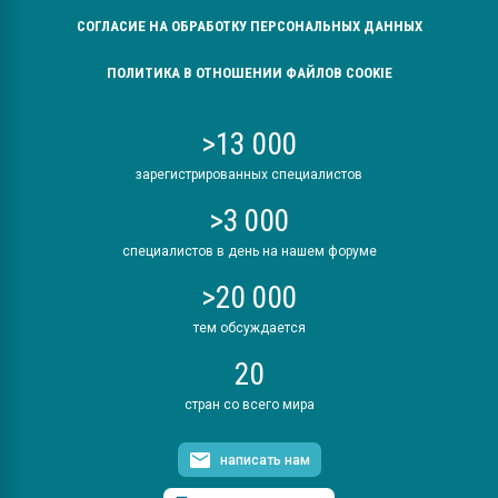
СОГЛАСИЕ НА ОБРАБОТКУ ПЕРСОНАЛЬНЫХ ДАННЫХ
ПОЛИТИКА В ОТНОШЕНИИ ФАЙЛОВ COOKIE
>13 000
зарегистрированных специалистов
>3 000
специалистов в день на нашем форуме
>20 000
тем обсуждается
20
стран со всего мира
написать нам