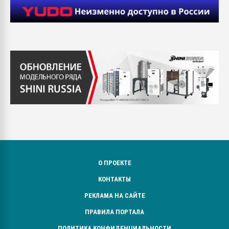
О ПРОЕКТЕ
КОНТАКТЫ
РЕКЛАМА НА САЙТЕ
ПРАВИЛА ПОРТАЛА
ПОЛИТИКА КОНФИДЕНЦИАЛЬНОСТИ