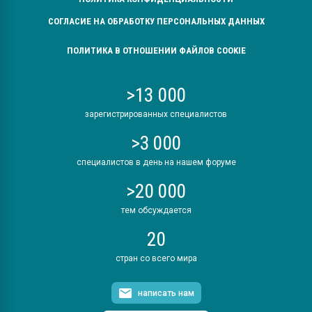
СОГЛАСИЕ НА ОБРАБОТКУ ПЕРСОНАЛЬНЫХ ДАННЫХ
ПОЛИТИКА В ОТНОШЕНИИ ФАЙЛОВ COOKIE
>13 000
зарегистрированных специалистов
>3 000
специалистов в день на нашем форуме
>20 000
тем обсуждается
20
стран со всего мира
написать нам