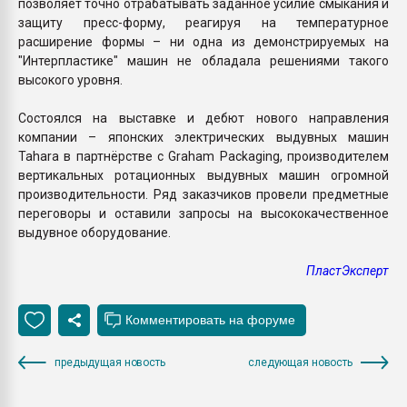
позволяет точно отрабатывать заданное усилие смыкания и
защиту пресс-форму, реагируя на температурное
расширение формы – ни одна из демонстрируемых на
"Интерпластике" машин не обладала решениями такого
высокого уровня.
Состоялся на выставке и дебют нового направления
компании – японских электрических выдувных машин
Tahara в партнёрстве с Graham Packaging, производителем
вертикальных ротационных выдувных машин огромной
производительности. Ряд заказчиков провели предметные
переговоры и оставили запросы на высококачественное
выдувное оборудование.
ПластЭксперт
предыдущая новость
следующая новость