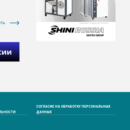
сть
СОГЛАСИЕ НА ОБРАБОТКУ ПЕРСОНАЛЬНЫХ
ЛЬНОСТИ
ДАННЫХ