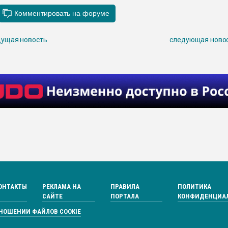
ущая новость
следующая ново
ОНТАКТЫ
РЕКЛАМА НА
ПРАВИЛА
ПОЛИТИКА
САЙТЕ
ПОРТАЛА
КОНФИДЕНЦИА
ТНОШЕНИИ ФАЙЛОВ COOKIE