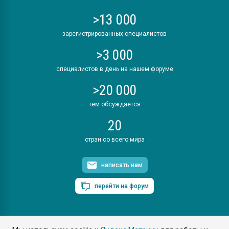
>13 000
зарегистрированных специалистов
>3 000
специалистов в день на нашем форуме
>20 000
тем обсуждается
20
стран со всего мира
написать нам
перейти на форум