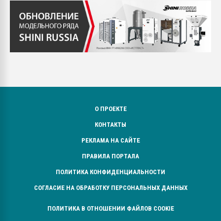
О ПРОЕКТЕ
КОНТАКТЫ
РЕКЛАМА НА САЙТЕ
ПРАВИЛА ПОРТАЛА
ПОЛИТИКА КОНФИДЕНЦИАЛЬНОСТИ
СОГЛАСИЕ НА ОБРАБОТКУ ПЕРСОНАЛЬНЫХ ДАННЫХ
ПОЛИТИКА В ОТНОШЕНИИ ФАЙЛОВ COOKIE