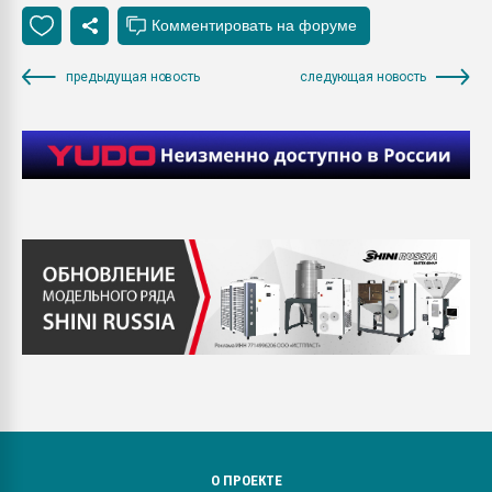
предыдущая новость
следующая новость
О ПРОЕКТЕ