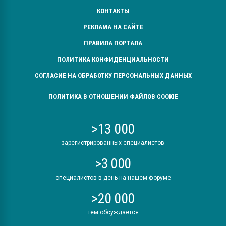
КОНТАКТЫ
РЕКЛАМА НА САЙТЕ
ПРАВИЛА ПОРТАЛА
ПОЛИТИКА КОНФИДЕНЦИАЛЬНОСТИ
СОГЛАСИЕ НА ОБРАБОТКУ ПЕРСОНАЛЬНЫХ ДАННЫХ
ПОЛИТИКА В ОТНОШЕНИИ ФАЙЛОВ COOKIE
>13 000
зарегистрированных специалистов
>3 000
специалистов в день на нашем форуме
>20 000
тем обсуждается