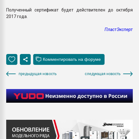
Полученный сертификат будет действителен до октября
2017 года.
ПластЭксперт
предыдущая новость
следующая новость