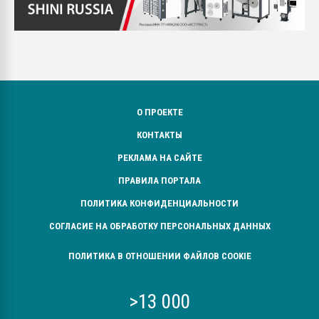
О ПРОЕКТЕ
КОНТАКТЫ
РЕКЛАМА НА САЙТЕ
ПРАВИЛА ПОРТАЛА
ПОЛИТИКА КОНФИДЕНЦИАЛЬНОСТИ
СОГЛАСИЕ НА ОБРАБОТКУ ПЕРСОНАЛЬНЫХ ДАННЫХ
ПОЛИТИКА В ОТНОШЕНИИ ФАЙЛОВ COOKIE
>13 000