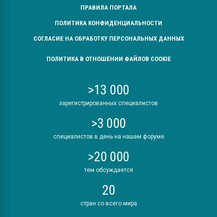
ПРАВИЛА ПОРТАЛА
ПОЛИТИКА КОНФИДЕНЦИАЛЬНОСТИ
СОГЛАСИЕ НА ОБРАБОТКУ ПЕРСОНАЛЬНЫХ ДАННЫХ
ПОЛИТИКА В ОТНОШЕНИИ ФАЙЛОВ COOKIE
>13 000
зарегистрированных специалистов
>3 000
специалистов в день на нашем форуме
>20 000
тем обсуждается
20
стран со всего мира