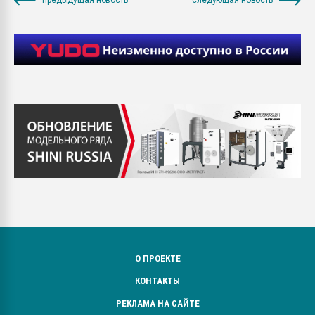
О ПРОЕКТЕ
КОНТАКТЫ
РЕКЛАМА НА САЙТЕ