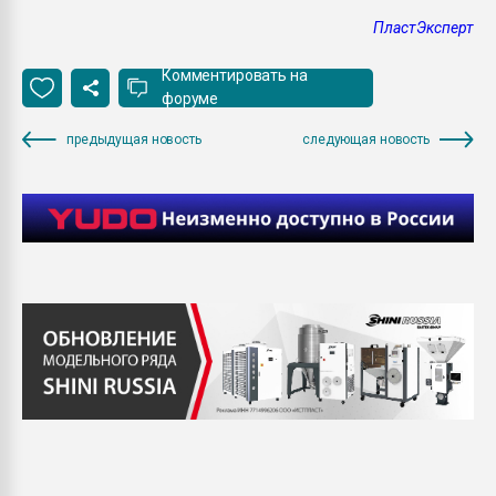
ПластЭксперт
Комментировать на
форуме
предыдущая новость
следующая новость