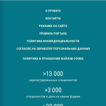
О ПРОЕКТЕ
КОНТАКТЫ
РЕКЛАМА НА САЙТЕ
ПРАВИЛА ПОРТАЛА
ПОЛИТИКА КОНФИДЕНЦИАЛЬНОСТИ
СОГЛАСИЕ НА ОБРАБОТКУ ПЕРСОНАЛЬНЫХ ДАННЫХ
ПОЛИТИКА В ОТНОШЕНИИ ФАЙЛОВ COOKIE
>13 000
зарегистрированных специалистов
>3 000
специалистов в день на нашем форуме