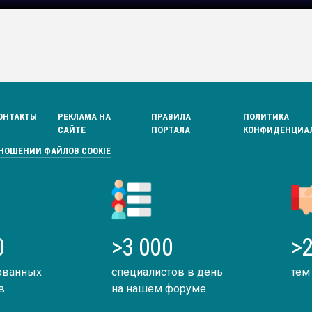
ОНТАКТЫ
РЕКЛАМА НА
ПРАВИЛА
ПОЛИТИКА
САЙТЕ
ПОРТАЛА
КОНФИДЕНЦИА
ТНОШЕНИИ ФАЙЛОВ COOKIE
0
>3 000
>2
ованных
специалистов в день
тем
в
на нашем форуме