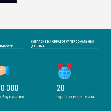
СОГЛАСИЕ НА ОБРАБОТКУ ПЕРСОНАЛЬНЫХ
ЛЬНОСТИ
ДАННЫХ
0 000
20
 обсуждается
стран со всего мира