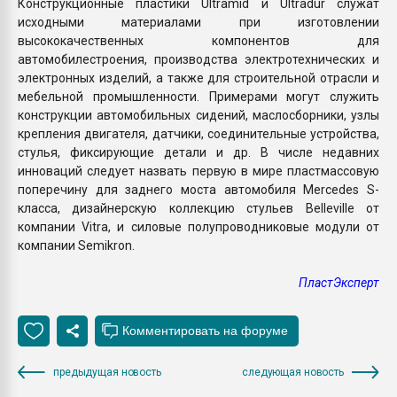
Конструкционные пластики Ultramid и Ultradur служат
исходными материалами при изготовлении
высококачественных компонентов для
автомобилестроения, производства электротехнических и
электронных изделий, а также для строительной отрасли и
мебельной промышленности. Примерами могут служить
конструкции автомобильных сидений, маслосборники, узлы
крепления двигателя, датчики, соединительные устройства,
стулья, фиксирующие детали и др. В числе недавних
инноваций следует назвать первую в мире пластмассовую
поперечину для заднего моста автомобиля Mercedes S-
класса, дизайнерскую коллекцию стульев Belleville от
компании Vitra, и силовые полупроводниковые модули от
компании Semikron.
ПластЭксперт
предыдущая новость
следующая новость