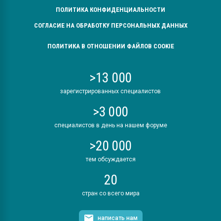
ПОЛИТИКА КОНФИДЕНЦИАЛЬНОСТИ
СОГЛАСИЕ НА ОБРАБОТКУ ПЕРСОНАЛЬНЫХ ДАННЫХ
ПОЛИТИКА В ОТНОШЕНИИ ФАЙЛОВ COOKIE
>13 000
зарегистрированных специалистов
>3 000
специалистов в день на нашем форуме
>20 000
тем обсуждается
20
стран со всего мира
написать нам