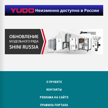
О ПРОЕКТЕ
КОНТАКТЫ
РЕКЛАМА НА САЙТЕ
ПРАВИЛА ПОРТАЛА