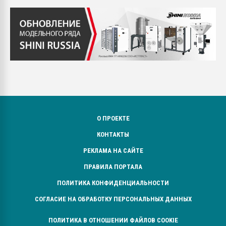
О ПРОЕКТЕ
КОНТАКТЫ
РЕКЛАМА НА САЙТЕ
ПРАВИЛА ПОРТАЛА
ПОЛИТИКА КОНФИДЕНЦИАЛЬНОСТИ
СОГЛАСИЕ НА ОБРАБОТКУ ПЕРСОНАЛЬНЫХ ДАННЫХ
ПОЛИТИКА В ОТНОШЕНИИ ФАЙЛОВ COOKIE