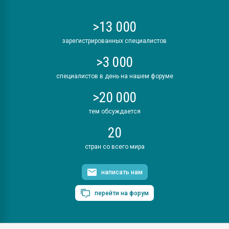
>13 000
зарегистрированных специалистов
>3 000
специалистов в день на нашем форуме
>20 000
тем обсуждается
20
стран со всего мира
написать нам
перейти на форум