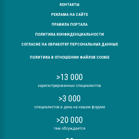
КОНТАКТЫ
РЕКЛАМА НА САЙТЕ
ПРАВИЛА ПОРТАЛА
ПОЛИТИКА КОНФИДЕНЦИАЛЬНОСТИ
СОГЛАСИЕ НА ОБРАБОТКУ ПЕРСОНАЛЬНЫХ ДАННЫХ
ПОЛИТИКА В ОТНОШЕНИИ ФАЙЛОВ COOKIE
>13 000
зарегистрированных специалистов
>3 000
специалистов в день на нашем форуме
>20 000
тем обсуждается