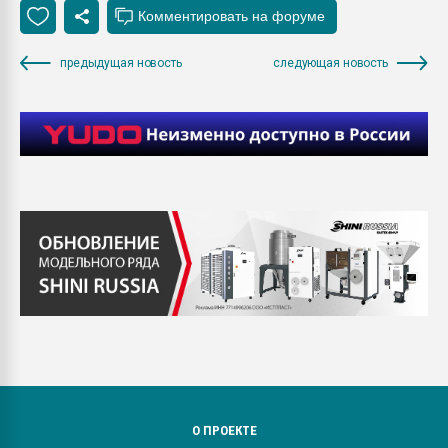
предыдущая новость
следующая новость
О ПРОЕКТЕ