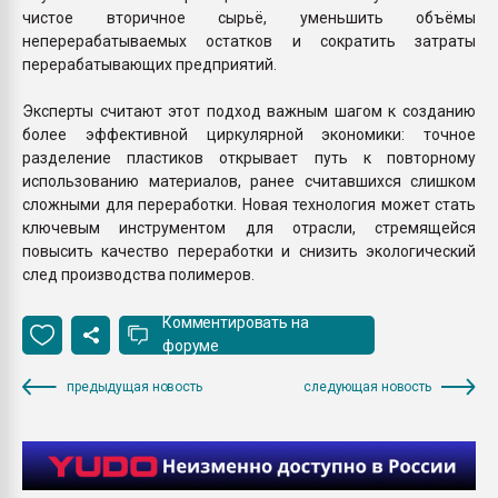
чистое вторичное сырьё, уменьшить объёмы
неперерабатываемых остатков и сократить затраты
перерабатывающих предприятий.
Эксперты считают этот подход важным шагом к созданию
более эффективной циркулярной экономики: точное
разделение пластиков открывает путь к повторному
использованию материалов, ранее считавшихся слишком
сложными для переработки. Новая технология может стать
ключевым инструментом для отрасли, стремящейся
повысить качество переработки и снизить экологический
след производства полимеров.
Комментировать на
форуме
предыдущая новость
следующая новость