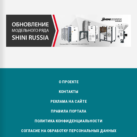
О ПРОЕКТЕ
КОНТАКТЫ
РЕКЛАМА НА САЙТЕ
ПРАВИЛА ПОРТАЛА
ПОЛИТИКА КОНФИДЕНЦИАЛЬНОСТИ
СОГЛАСИЕ НА ОБРАБОТКУ ПЕРСОНАЛЬНЫХ ДАННЫХ