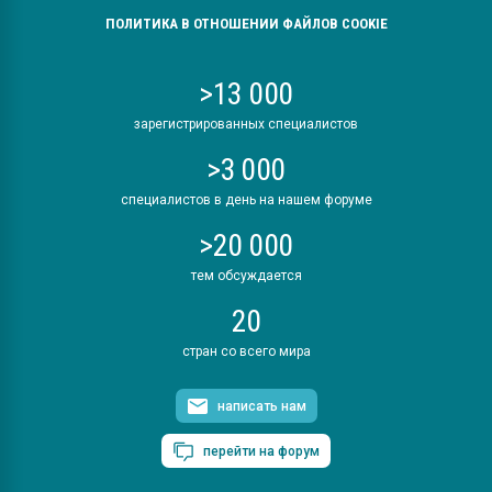
ПОЛИТИКА В ОТНОШЕНИИ ФАЙЛОВ COOKIE
>13 000
зарегистрированных специалистов
>3 000
специалистов в день на нашем форуме
>20 000
тем обсуждается
20
стран со всего мира
написать нам
перейти на форум