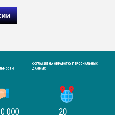
СОГЛАСИЕ НА ОБРАБОТКУ ПЕРСОНАЛЬНЫХ
ЛЬНОСТИ
ДАННЫХ
0 000
20