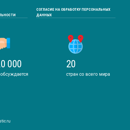
СОГЛАСИЕ НА ОБРАБОТКУ ПЕРСОНАЛЬНЫХ
ЛЬНОСТИ
ДАННЫХ
0 000
20
 обсуждается
стран со всего мира
tic.ru