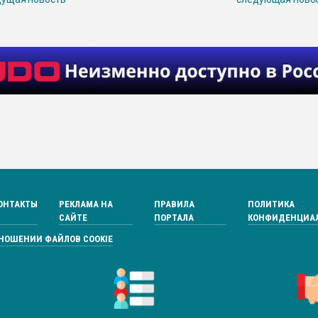
ОНТАКТЫ
РЕКЛАМА НА
ПРАВИЛА
ПОЛИТИКА
САЙТЕ
ПОРТАЛА
КОНФИДЕНЦИА
ТНОШЕНИИ ФАЙЛОВ COOKIE