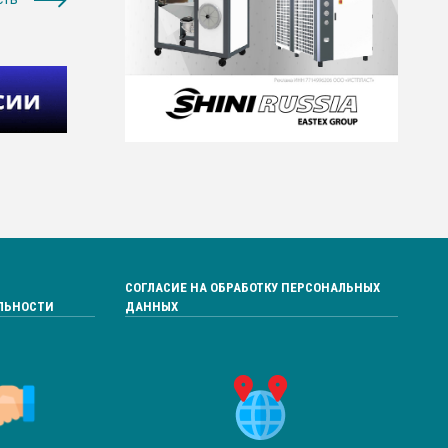
СОГЛАСИЕ НА ОБРАБОТКУ ПЕРСОНАЛЬНЫХ
ЛЬНОСТИ
ДАННЫХ