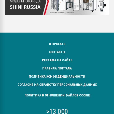
О ПРОЕКТЕ
КОНТАКТЫ
РЕКЛАМА НА САЙТЕ
ПРАВИЛА ПОРТАЛА
ПОЛИТИКА КОНФИДЕНЦИАЛЬНОСТИ
СОГЛАСИЕ НА ОБРАБОТКУ ПЕРСОНАЛЬНЫХ ДАННЫХ
ПОЛИТИКА В ОТНОШЕНИИ ФАЙЛОВ COOKIE
>13 000