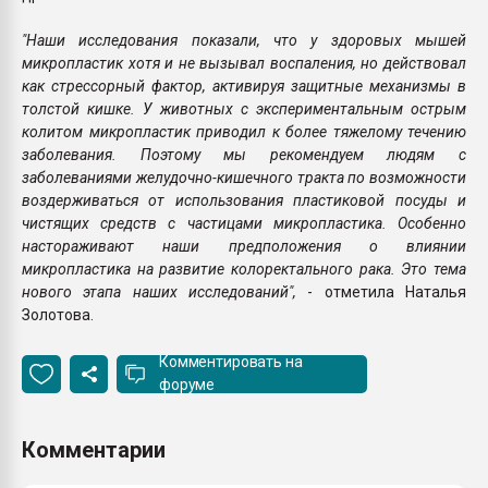
"Наши исследования показали, что у здоровых мышей
микропластик хотя и не вызывал воспаления, но действовал
как стрессорный фактор, активируя защитные механизмы в
толстой кишке. У животных с экспериментальным острым
колитом микропластик приводил к более тяжелому течению
заболевания. Поэтому мы рекомендуем людям с
заболеваниями желудочно-кишечного тракта по возможности
воздерживаться от использования пластиковой посуды и
чистящих средств с частицами микропластика. Особенно
настораживают наши предположения о влиянии
микропластика на развитие колоректального рака. Это тема
нового этапа наших исследований",
- отметила Наталья
Золотова.
Комментировать на
форуме
Комментарии