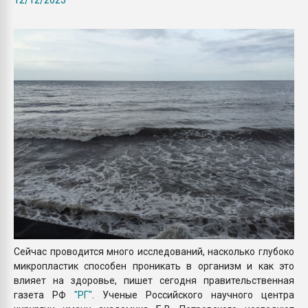
Armaloy PC/ABS-1IM че
ПЕРЕЙТИ НА 
Сейчас проводится много исследований, насколько глубоко
микропластик способен проникать в организм и как это
влияет на здоровье, пишет сегодня правительственная
газета РФ
"РГ"
. Ученые Российского научного центра