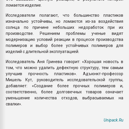
ломается изделие.
Исследователи полагают, что большинство пластиков
изначально устойчивы, но ломаются из-за воздействия
солнца по причине небольших недоработок при их
производстве. Решением проблемы ученые видят
модернизацию условий реакции в процессе производства
полимеров и выбор более устойчивых полимеров для
изделий с длительной эксплуатацией.
Исследователь Аня Гринева говорит: «Хорошая новость в
том, что можно удалить дефектную структуру, тем самым
улучшив прочность пластиков». Адъюнкт-профессор
Мишель Кут, руководитель исследовательской группы,
добавляет: «Создание более прочных полимеров и,
соответственно, более долговечных товаров означает
уменьшение количества отходов, выбрасываемых на
свалки».
Unipack.Ru