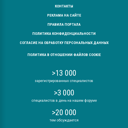
КОНТАКТЫ
РЕКЛАМА НА САЙТЕ
ПРАВИЛА ПОРТАЛА
ПОЛИТИКА КОНФИДЕНЦИАЛЬНОСТИ
СОГЛАСИЕ НА ОБРАБОТКУ ПЕРСОНАЛЬНЫХ ДАННЫХ
ПОЛИТИКА В ОТНОШЕНИИ ФАЙЛОВ COOKIE
>13 000
зарегистрированных специалистов
>3 000
специалистов в день на нашем форуме
>20 000
тем обсуждается