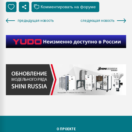
предыдущая новость
следующая новость
О ПРОЕКТЕ