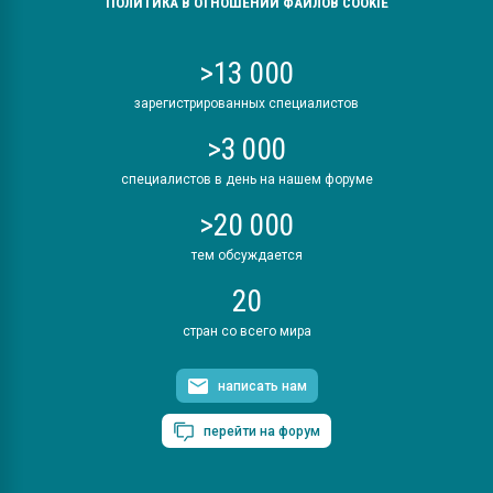
ПОЛИТИКА В ОТНОШЕНИИ ФАЙЛОВ COOKIE
>13 000
зарегистрированных специалистов
>3 000
специалистов в день на нашем форуме
>20 000
тем обсуждается
20
стран со всего мира
написать нам
перейти на форум