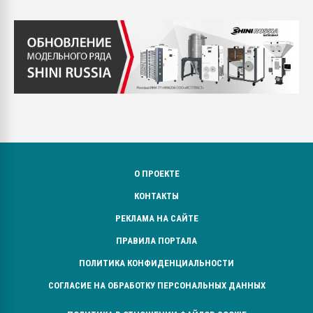
О ПРОЕКТЕ
КОНТАКТЫ
РЕКЛАМА НА САЙТЕ
ПРАВИЛА ПОРТАЛА
ПОЛИТИКА КОНФИДЕНЦИАЛЬНОСТИ
СОГЛАСИЕ НА ОБРАБОТКУ ПЕРСОНАЛЬНЫХ ДАННЫХ