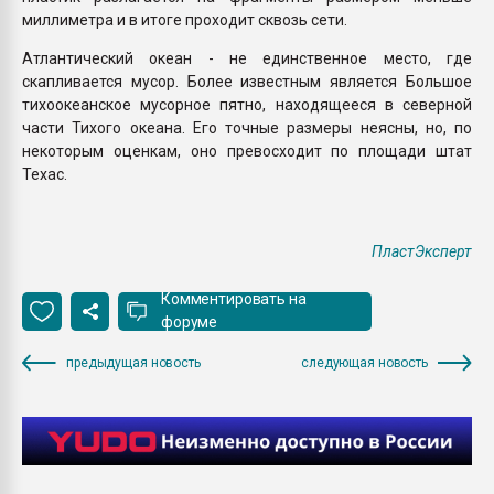
миллиметра и в итоге проходит сквозь сети.
Атлантический океан - не единственное место, где
скапливается мусор. Более известным является Большое
тихоокеанское мусорное пятно, находящееся в северной
части Тихого океана. Его точные размеры неясны, но, по
некоторым оценкам, оно превосходит по площади штат
Техас.
ПластЭксперт
Комментировать на
форуме
предыдущая новость
следующая новость