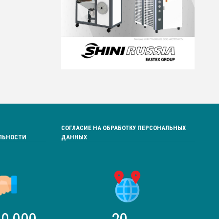
СОГЛАСИЕ НА ОБРАБОТКУ ПЕРСОНАЛЬНЫХ
ЛЬНОСТИ
ДАННЫХ