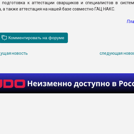
я подготовка к аттестации сварщиков и специалистов в систе
, а также аттестация на нашей базе совместно ГАЦ НАКС.
Пла
ущая новость
следующая ново