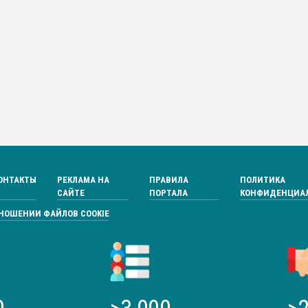
ОНТАКТЫ
РЕКЛАМА НА
ПРАВИЛА
ПОЛИТИКА
САЙТЕ
ПОРТАЛА
КОНФИДЕНЦИА
ТНОШЕНИИ ФАЙЛОВ COOKIE