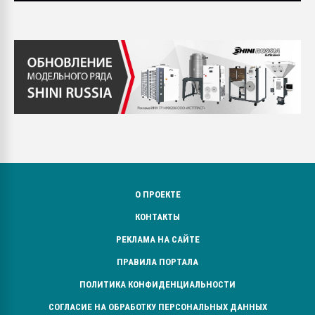
О ПРОЕКТЕ
КОНТАКТЫ
РЕКЛАМА НА САЙТЕ
ПРАВИЛА ПОРТАЛА
ПОЛИТИКА КОНФИДЕНЦИАЛЬНОСТИ
СОГЛАСИЕ НА ОБРАБОТКУ ПЕРСОНАЛЬНЫХ ДАННЫХ