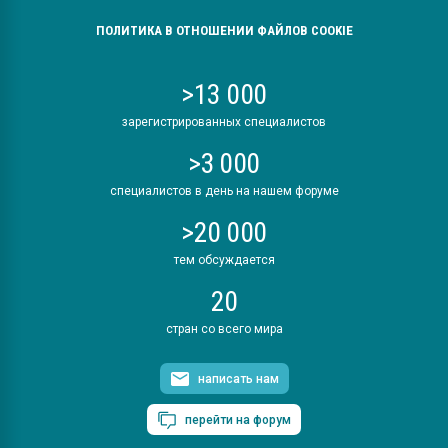
ПОЛИТИКА В ОТНОШЕНИИ ФАЙЛОВ COOKIE
>13 000
зарегистрированных специалистов
>3 000
специалистов в день на нашем форуме
>20 000
тем обсуждается
20
стран со всего мира
написать нам
перейти на форум