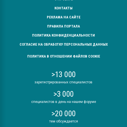
КОНТАКТЫ
РЕКЛАМА НА САЙТЕ
ПРАВИЛА ПОРТАЛА
ПОЛИТИКА КОНФИДЕНЦИАЛЬНОСТИ
СОГЛАСИЕ НА ОБРАБОТКУ ПЕРСОНАЛЬНЫХ ДАННЫХ
ПОЛИТИКА В ОТНОШЕНИИ ФАЙЛОВ COOKIE
>13 000
зарегистрированных специалистов
>3 000
специалистов в день на нашем форуме
>20 000
тем обсуждается