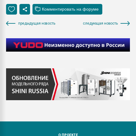
предыдущая новость
следующая новость
О ПРОЕКТЕ